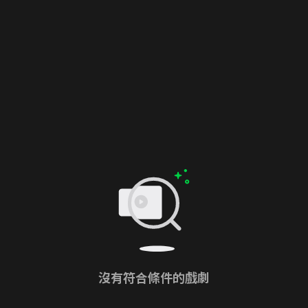
沒有符合條件的戲劇