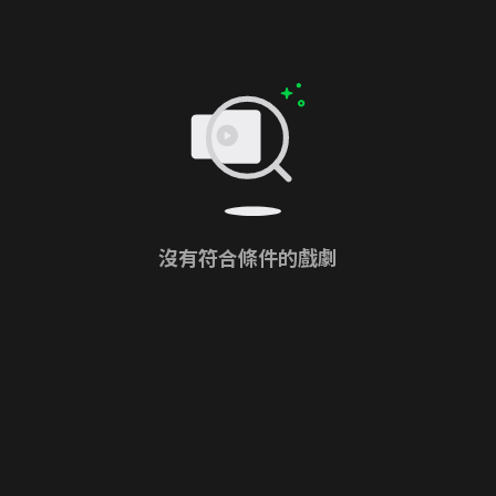
沒有符合條件的戲劇