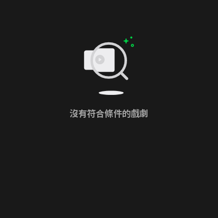
沒有符合條件的戲劇