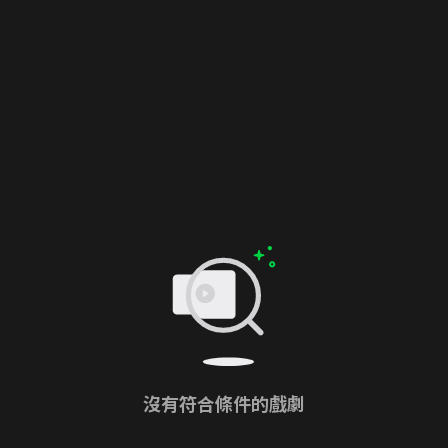
沒有符合條件的戲劇