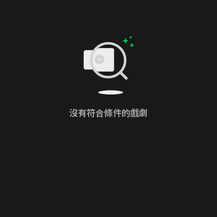
沒有符合條件的戲劇