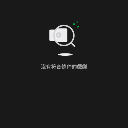
沒有符合條件的戲劇