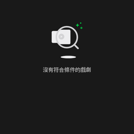
沒有符合條件的戲劇