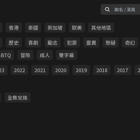
香港
泰國
新加坡
歐美
其他地區
歷史
喜劇
勵志
犯罪
靈異
懸疑
奇幻
GBTQ
冒險
成人
雙字幕
23
2022
2021
2020
2019
2018
2017
全集兌換