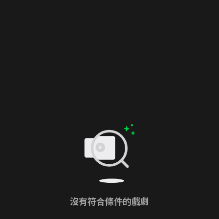
沒有符合條件的戲劇