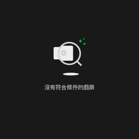
沒有符合條件的戲劇