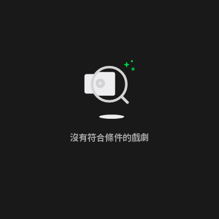
沒有符合條件的戲劇