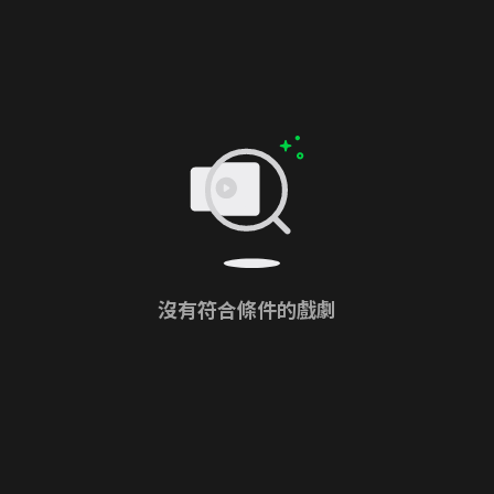
沒有符合條件的戲劇