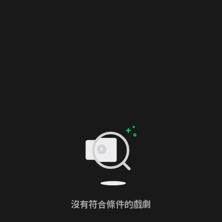
沒有符合條件的戲劇