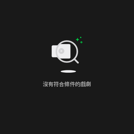
沒有符合條件的戲劇