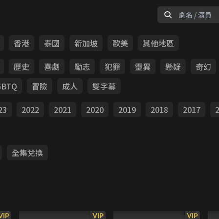
香港
泰國
新加坡
歐美
其他地區
歷史
喜劇
勵志
犯罪
靈異
懸疑
奇幻
GBTQ
冒險
成人
雙字幕
23
2022
2021
2020
2019
2018
2017
全集兌換
VIP
VIP
VIP