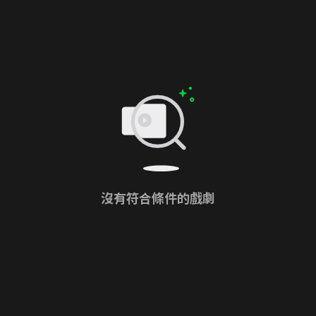
沒有符合條件的戲劇