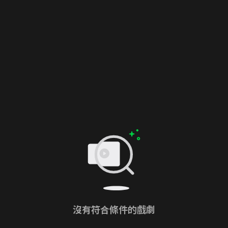
沒有符合條件的戲劇