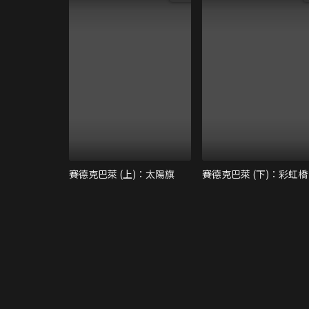
賽德克巴萊 (上)：太陽旗
賽德克巴萊 (下)：彩虹橋