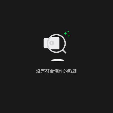
沒有符合條件的戲劇