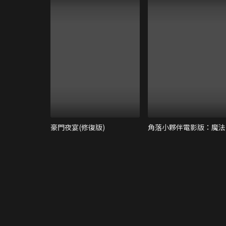
豪門夜宴(修復版)