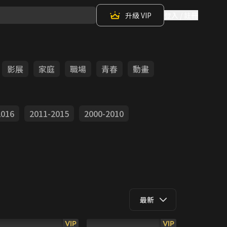
升級 VIP
登入 / 註冊
影展
家庭
職場
青春
動畫
2016
2011-2015
2000-2010
最新
VIP
VIP