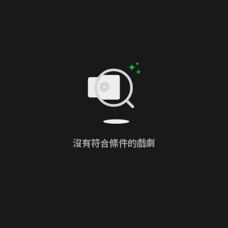
沒有符合條件的戲劇