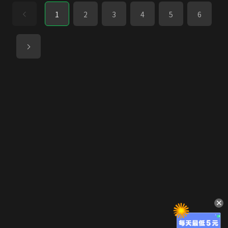
1
2
3
4
5
6