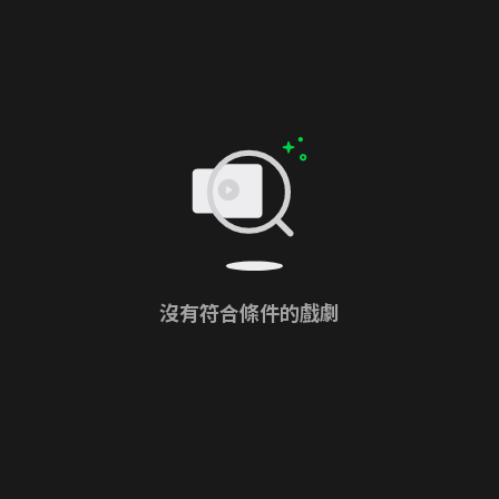
沒有符合條件的戲劇