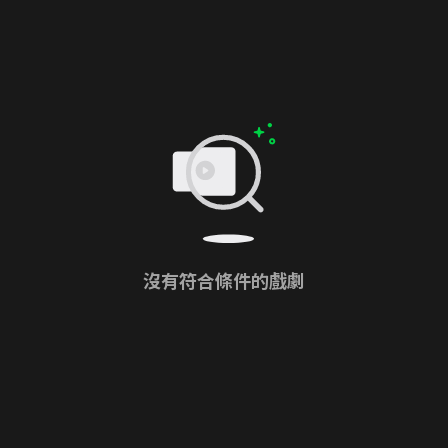
沒有符合條件的戲劇