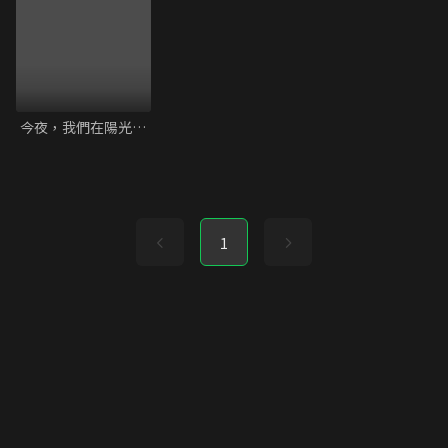
今夜，我們在陽光下擁抱
1