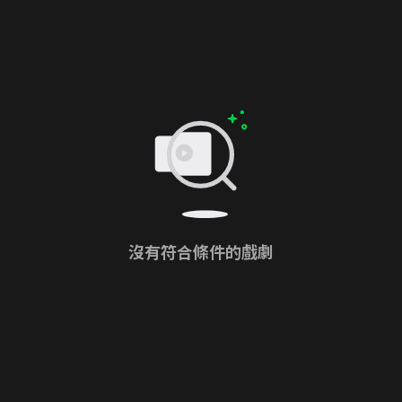
沒有符合條件的戲劇