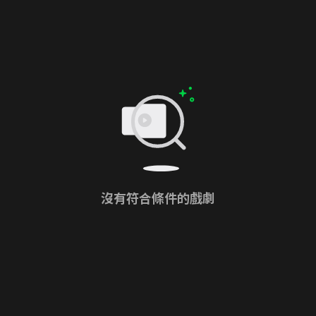
沒有符合條件的戲劇