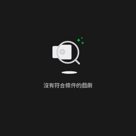
沒有符合條件的戲劇