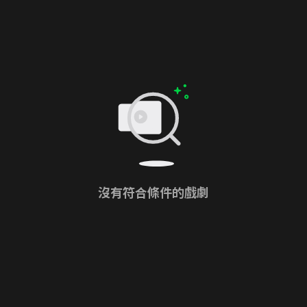
沒有符合條件的戲劇