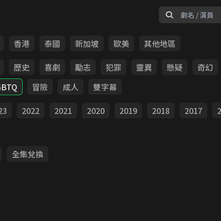
香港
泰國
新加坡
歐美
其他地區
歷史
喜劇
勵志
犯罪
靈異
懸疑
奇幻
GBTQ
冒險
成人
雙字幕
23
2022
2021
2020
2019
2018
2017
全集兌換