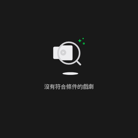
沒有符合條件的戲劇