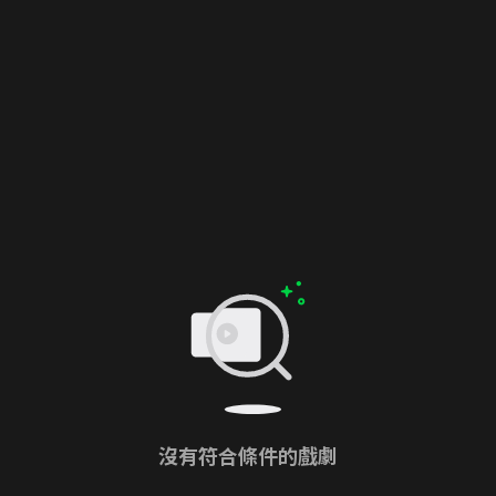
沒有符合條件的戲劇