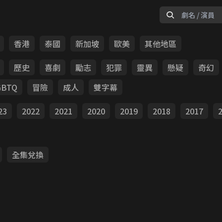
香港
泰國
新加坡
歐美
其他地區
歷史
喜劇
勵志
犯罪
靈異
懸疑
奇幻
GBTQ
冒險
成人
雙字幕
23
2022
2021
2020
2019
2018
2017
全集兌換