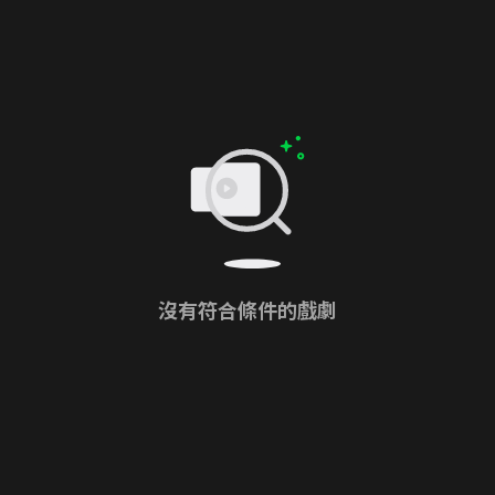
沒有符合條件的戲劇