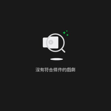
沒有符合條件的戲劇