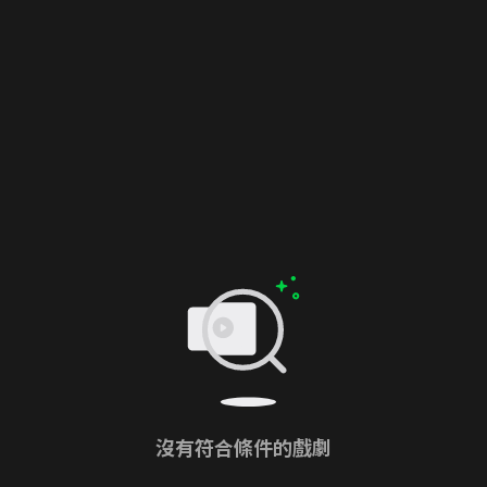
沒有符合條件的戲劇