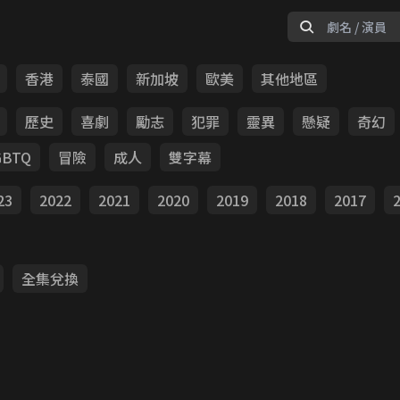
香港
泰國
新加坡
歐美
其他地區
歷史
喜劇
勵志
犯罪
靈異
懸疑
奇幻
GBTQ
冒險
成人
雙字幕
23
2022
2021
2020
2019
2018
2017
全集兌換