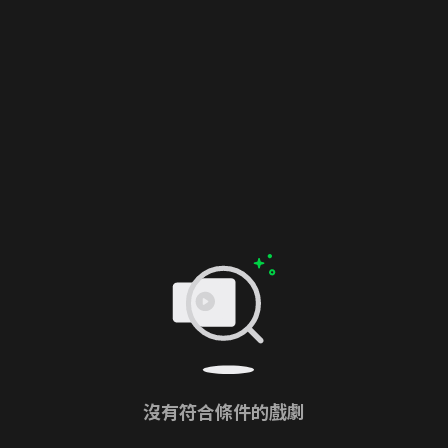
沒有符合條件的戲劇