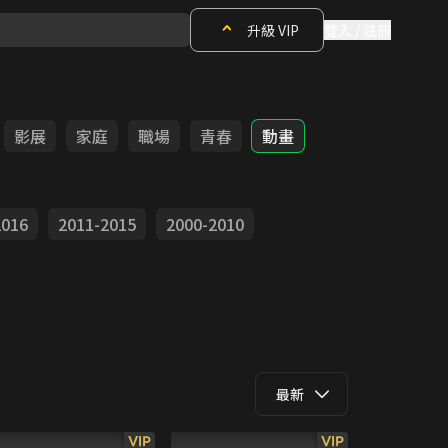
升級 VIP
登入 / 註冊
影展
家庭
職場
青春
動畫
2016
2011-2015
2000-2010
最新
VIP
VIP