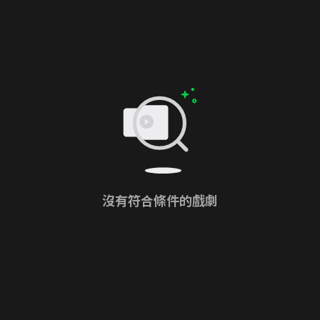
沒有符合條件的戲劇