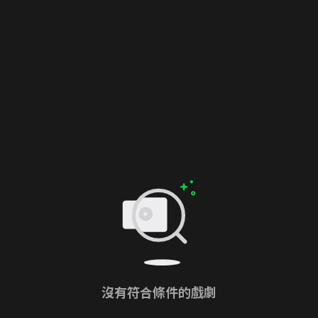
沒有符合條件的戲劇