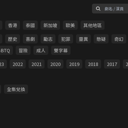
香港
泰國
新加坡
歐美
其他地區
歷史
喜劇
勵志
犯罪
靈異
懸疑
奇幻
GBTQ
冒險
成人
雙字幕
23
2022
2021
2020
2019
2018
2017
全集兌換