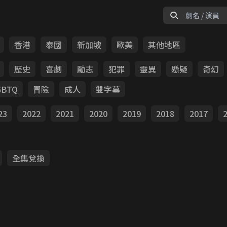
香港
泰國
新加坡
歐美
其他地區
歷史
喜劇
勵志
犯罪
靈異
懸疑
奇幻
GBTQ
冒險
成人
雙字幕
23
2022
2021
2020
2019
2018
2017
全集兌換