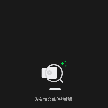
沒有符合條件的戲劇