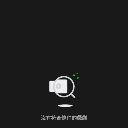
沒有符合條件的戲劇