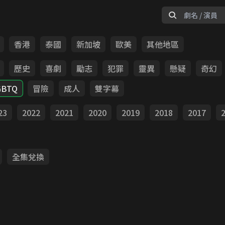
香港
泰國
新加坡
歐美
其他地區
歷史
喜劇
勵志
犯罪
靈異
懸疑
奇幻
GBTQ
冒險
成人
雙字幕
23
2022
2021
2020
2019
2018
2017
全集兌換