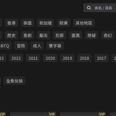
香港
泰國
新加坡
歐美
其他地區
歷史
喜劇
勵志
犯罪
靈異
懸疑
奇幻
GBTQ
冒險
成人
雙字幕
23
2022
2021
2020
2019
2018
2017
全集兌換
VIP
VIP
VIP