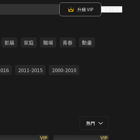
升級 VIP
登入 / 註冊
影展
家庭
職場
青春
動畫
2016
2011-2015
2000-2010
熱門
VIP
VIP