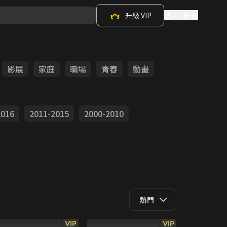
升級 VIP
登入 / 註冊
影展
家庭
職場
青春
動畫
2016
2011-2015
2000-2010
熱門
VIP
VIP