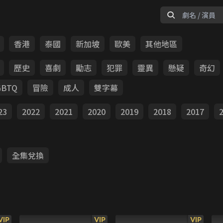
香港
泰國
新加坡
歐美
其他地區
歷史
喜劇
勵志
犯罪
靈異
懸疑
奇幻
GBTQ
冒險
成人
雙字幕
23
2022
2021
2020
2019
2018
2017
全集兌換
VIP
VIP
VIP