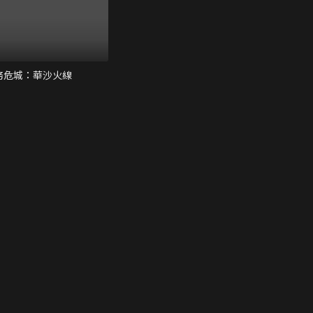
務危城：華沙火線