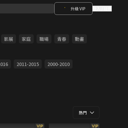
升級 VIP
登入 / 註冊
影展
家庭
職場
青春
動畫
2016
2011-2015
2000-2010
熱門
VIP
VIP