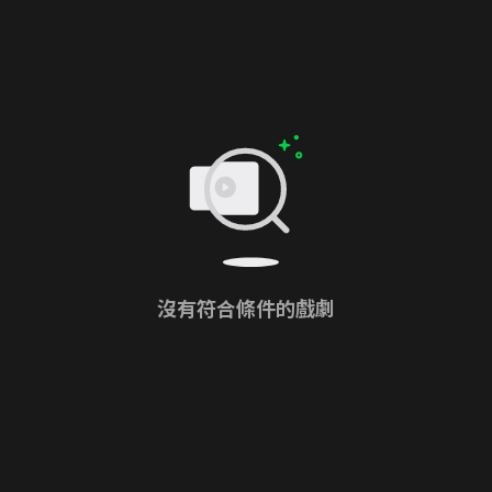
沒有符合條件的戲劇