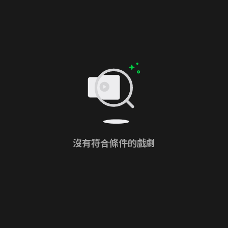
沒有符合條件的戲劇