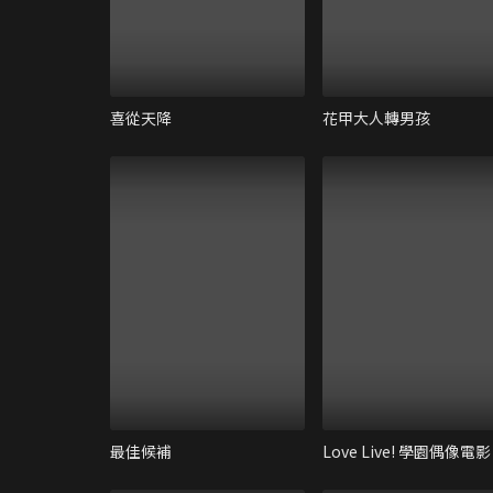
喜從天降
花甲大人轉男孩
最佳候補
Love Live! 學園偶像電影