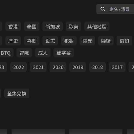
香港
泰國
新加坡
歐美
其他地區
歷史
喜劇
勵志
犯罪
靈異
懸疑
奇幻
GBTQ
冒險
成人
雙字幕
23
2022
2021
2020
2019
2018
2017
全集兌換