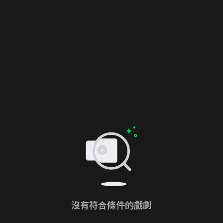
沒有符合條件的戲劇