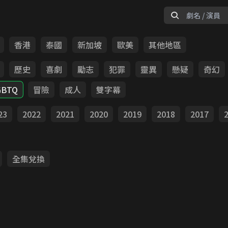
香港
泰國
新加坡
歐美
其他地區
歷史
喜劇
勵志
犯罪
靈異
懸疑
奇幻
GBTQ
冒險
成人
雙字幕
23
2022
2021
2020
2019
2018
2017
全集兌換