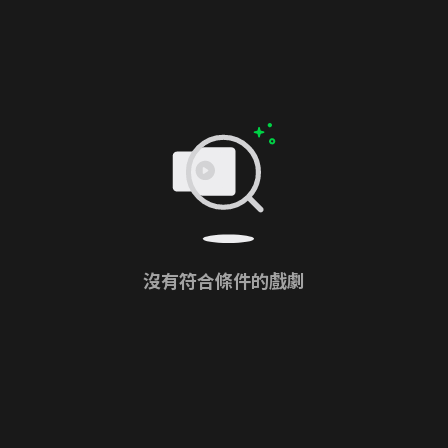
沒有符合條件的戲劇